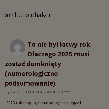
arabella obaker
To nie był łatwy rok.
Dlaczego 2025 musi
zostać domknięty
(numerologiczne
podsumowanie).
napisane przez
ARABELLA
dnia
18 GRUDNIA 2025
2025 rok mógł być trudny, wyczerpujący i